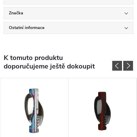
Značka
Ostatní informace
K tomuto produktu
doporučujeme ještě dokoupit