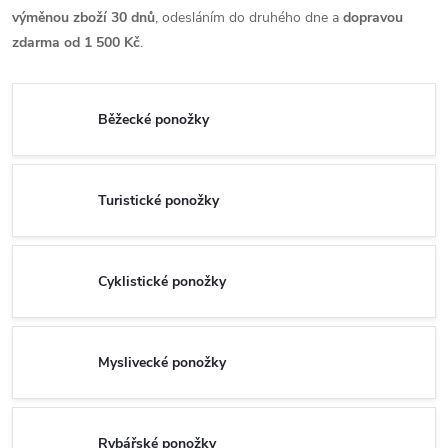
výměnou zboží 30 dnů
, odesláním do druhého dne a
dopravou
zdarma od 1 500 Kč
.
Běžecké ponožky
Turistické ponožky
Cyklistické ponožky
Myslivecké ponožky
Rybářské ponožky