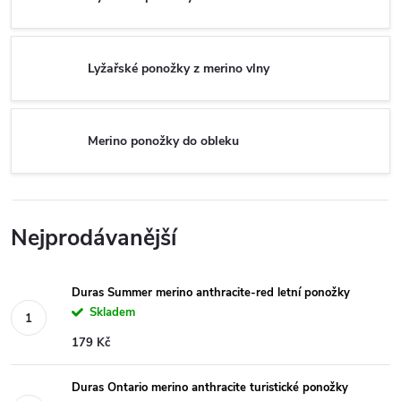
Lyžařské ponožky z merino vlny
Merino ponožky do obleku
Nejprodávanější
Duras Summer merino anthracite-red letní ponožky
Skladem
179 Kč
Duras Ontario merino anthracite turistické ponožky