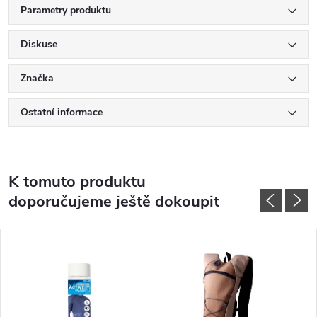
Parametry produktu
Diskuse
Značka
Ostatní informace
K tomuto produktu
doporučujeme ještě dokoupit