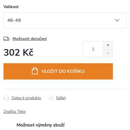
Velikost
Možnosti doručení
302 Kč
Měrná
cena:
VLOŽIT DO KOŠÍKU
Dotaz k produktu
Sdílet
Značka:
Teko
Možnost výměny zboží