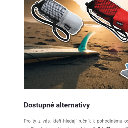
Dostupné alternativy
Pro ty z vás, kteří hledají ručník k pohodlnému 