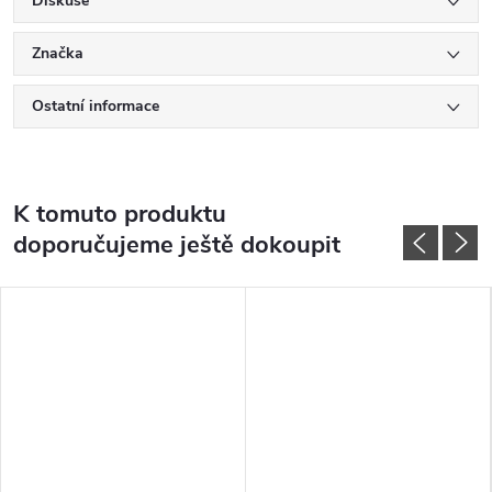
Diskuse
Značka
Ostatní informace
K tomuto produktu
doporučujeme ještě dokoupit