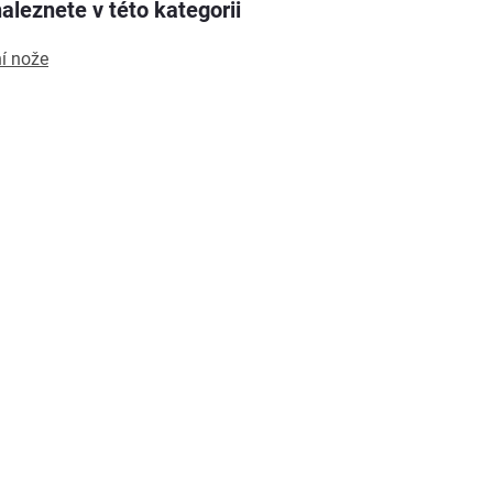
aleznete v této kategorii
í nože