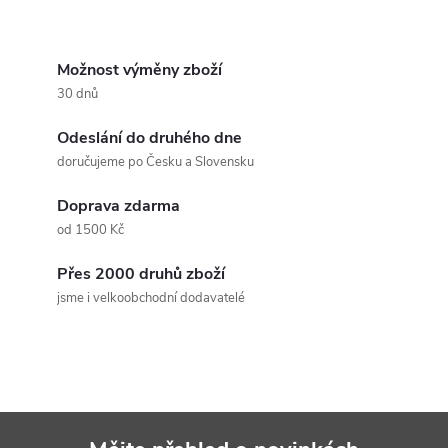
Možnost výměny zboží
30 dnů
Odeslání do druhého dne
doručujeme po Česku a Slovensku
Doprava zdarma
od 1500 Kč
Přes 2000 druhů zboží
jsme i velkoobchodní dodavatelé