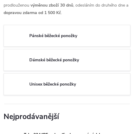
prodlouženou
výměnou zboží 30 dnů
, odesláním do druhého dne a
dopravou zdarma od 1 500 Kč
.
Pánské běžecké ponožky
Dámské běžecké ponožky
Unisex běžecké ponožky
Nejprodávanější