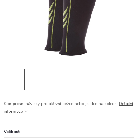
Kompresní návleky pro aktivní běžce nebo jezdce na kolech.
Detailní
informace
Velikost