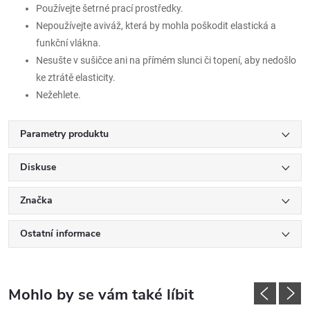
Používejte šetrné prací prostředky.
Nepoužívejte aviváž, která by mohla poškodit elastická a
funkční vlákna.
Nesušte v sušičce ani na přímém slunci či topení, aby nedošlo
ke ztrátě elasticity.
Nežehlete.
Parametry produktu
Diskuse
Značka
Ostatní informace