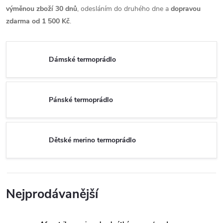
výměnou zboží 30 dnů
, odesláním do druhého dne a
dopravou
zdarma od 1 500 Kč
.
Dámské termoprádlo
Pánské termoprádlo
Dětské merino termoprádlo
Nejprodávanější