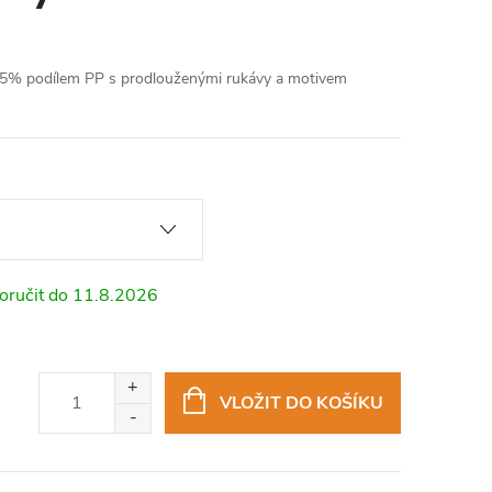
 35% podílem PP s prodlouženými rukávy a motivem
11.8.2026
VLOŽIT DO KOŠÍKU