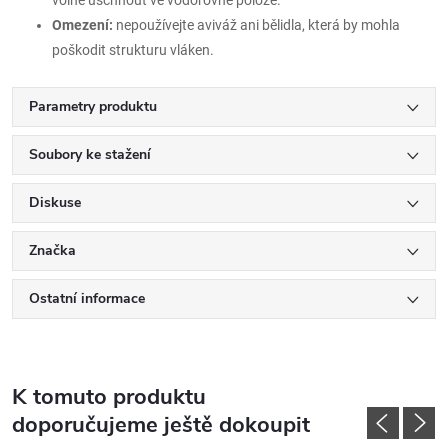
Omezení:
nepoužívejte aviváž ani bělidla, která by mohla
poškodit strukturu vláken.
Parametry produktu
Soubory ke stažení
Diskuse
Značka
Ostatní informace
K tomuto produktu
doporučujeme ještě dokoupit