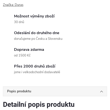
Značka:
Duras
Možnost výměny zboží
30 dnů
Odeslání do druhého dne
doručujeme po Česku a Slovensku
Doprava zdarma
od 1500 Kč
Přes 2000 druhů zboží
jsme i velkoobchodní dodavatelé
Popis produktu
Detailní popis produktu