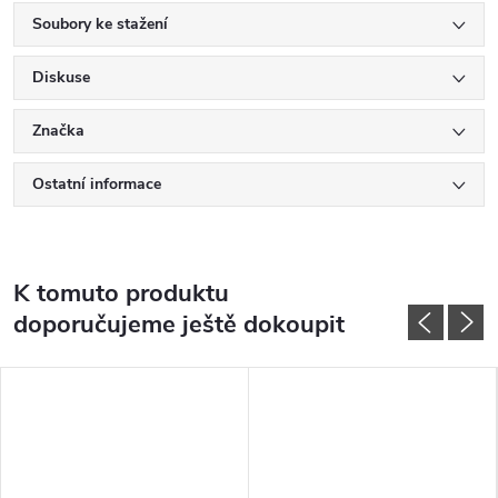
Soubory ke stažení
Diskuse
Značka
Ostatní informace
K tomuto produktu
doporučujeme ještě dokoupit