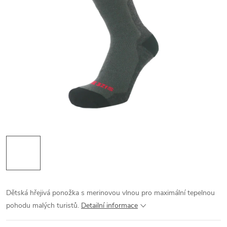
Dětská hřejivá ponožka s merinovou vlnou pro maximální tepelnou
pohodu malých turistů.
Detailní informace