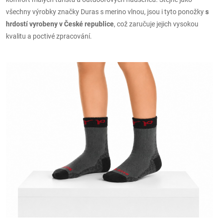
všechny výrobky značky Duras s merino vlnou, jsou i tyto ponožky
s
hrdostí vyrobeny v České republice
, což zaručuje jejich vysokou
kvalitu a poctivé zpracování.