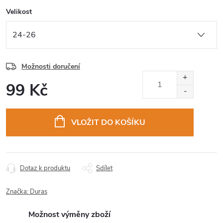
Velikost
Možnosti doručení
99 Kč
Měrná
cena:
VLOŽIT DO KOŠÍKU
Dotaz k produktu
Sdílet
Značka:
Duras
Možnost výměny zboží