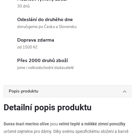
30 dnů
Odeslání do druhého dne
doručujeme po Česku a Slovensku
Doprava zdarma
od 1500 Kč
Přes 2000 druhů zboží
jsme i velkoobchodní dodavatelé
Popis produktu
Detailní popis produktu
Duras Inari merino olive
jsou
velmi teplé a měkké zimní ponožky
určené zejména pro dámy. Díky svému specifickému složení a barvě