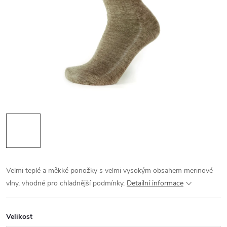
Velmi teplé a měkké ponožky s velmi vysokým obsahem merinové
vlny, vhodné pro chladnější podmínky.
Detailní informace
Velikost