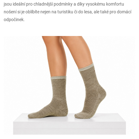
jsou ideální pro chladnější podmínky a díky vysokému komfortu
nošení si je oblíbíte nejen na turistiku či do lesa, ale také pro domácí
odpočinek.