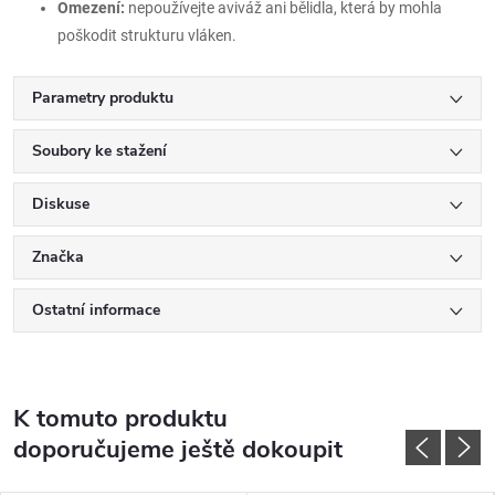
Omezení:
nepoužívejte aviváž ani bělidla, která by mohla
poškodit strukturu vláken.
Parametry produktu
Soubory ke stažení
Diskuse
Značka
Ostatní informace
K tomuto produktu
doporučujeme ještě dokoupit