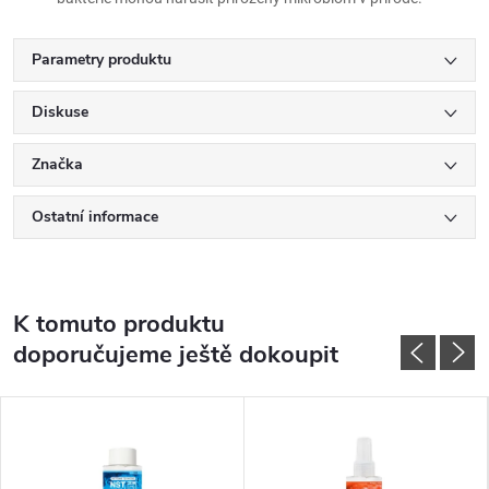
Parametry produktu
Diskuse
Značka
Ostatní informace
K tomuto produktu
doporučujeme ještě dokoupit