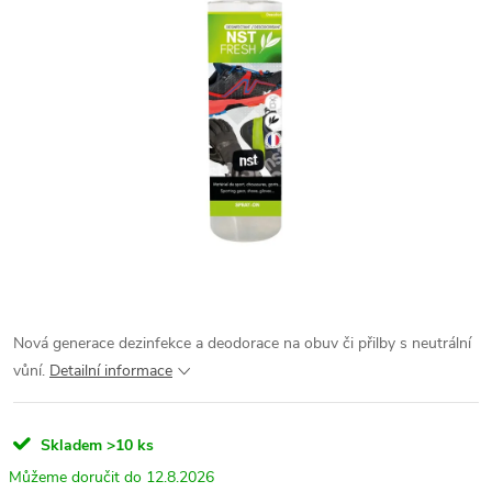
Nová generace dezinfekce a deodorace na obuv či přilby s neutrální
vůní.
Detailní informace
Skladem
>10 ks
12.8.2026