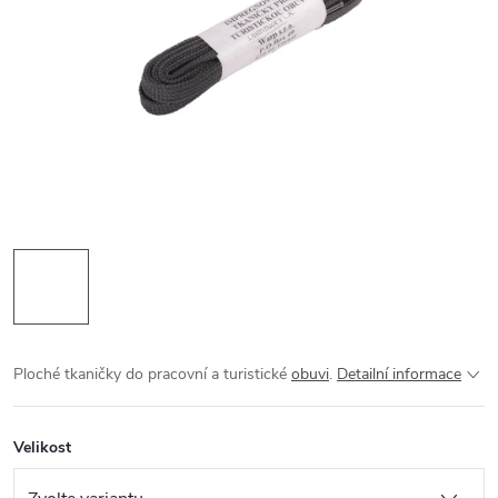
Ploché tkaničky do pracovní a turistické
obuvi
.
Detailní informace
Velikost