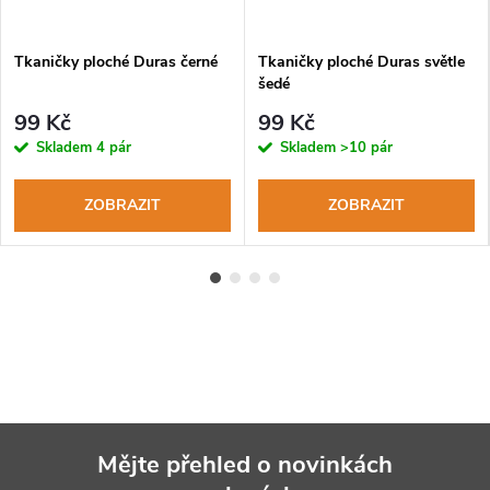
Tkaničky ploché Duras černé
Tkaničky ploché Duras světle
šedé
99 Kč
99 Kč
Skladem
4 pár
Skladem
>10 pár
ZOBRAZIT
ZOBRAZIT
Mějte přehled o novinkách