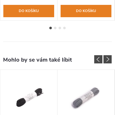
DO KOŠÍKU
DO KOŠÍKU