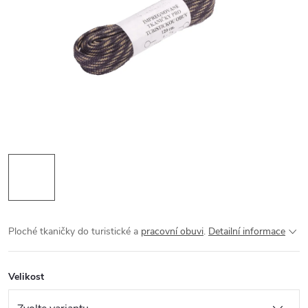
Ploché tkaničky do turistické a
pracovní obuvi
.
Detailní informace
Velikost