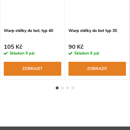
Warp stélky do bot, typ 40
Warp stélky do bot typ 30
105 Kč
90 Kč
Skladem
9 pár
Skladem
8 pár
ZOBRAZIT
ZOBRAZIT