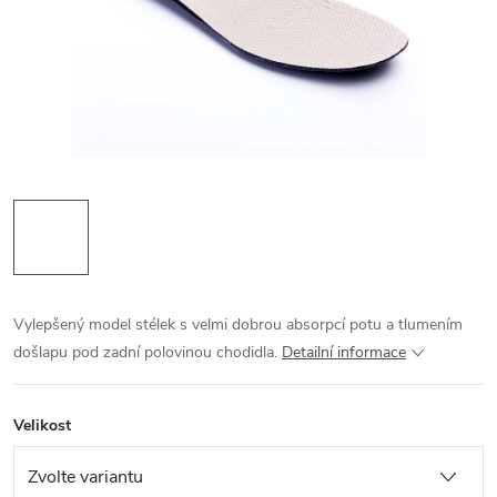
Vylepšený model stélek s velmi dobrou absorpcí potu a tlumením
došlapu pod zadní polovinou chodidla.
Detailní informace
Velikost