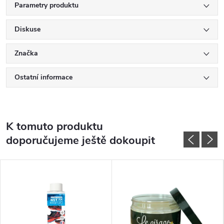
Parametry produktu
Diskuse
Značka
Ostatní informace
K tomuto produktu
doporučujeme ještě dokoupit