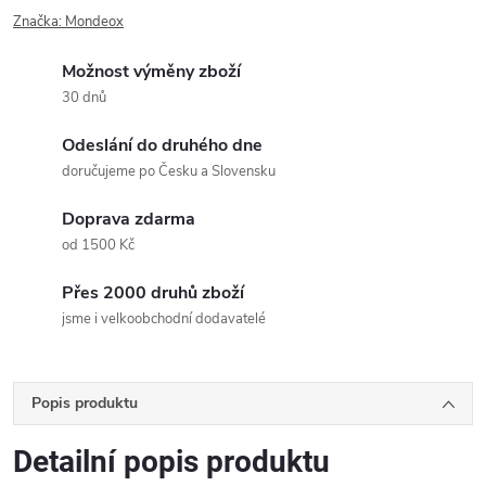
Značka:
Mondeox
Možnost výměny zboží
30 dnů
Odeslání do druhého dne
doručujeme po Česku a Slovensku
Doprava zdarma
od 1500 Kč
Přes 2000 druhů zboží
jsme i velkoobchodní dodavatelé
Popis produktu
Detailní popis produktu