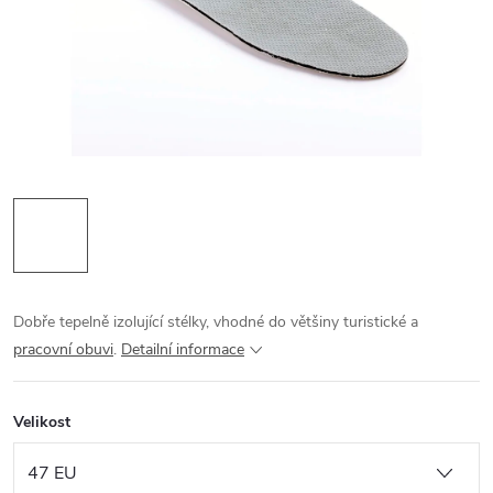
Dobře tepelně izolující stélky, vhodné do většiny turistické a
pracovní obuvi
.
Detailní informace
Velikost