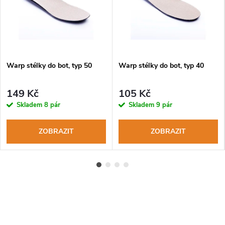
Warp stélky do bot, typ 50
Warp stélky do bot, typ 40
149 Kč
105 Kč
Skladem
8 pár
Skladem
9 pár
ZOBRAZIT
ZOBRAZIT