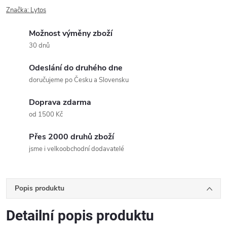
Značka:
Lytos
Možnost výměny zboží
30 dnů
Odeslání do druhého dne
doručujeme po Česku a Slovensku
Doprava zdarma
od 1500 Kč
Přes 2000 druhů zboží
jsme i velkoobchodní dodavatelé
Popis produktu
Detailní popis produktu