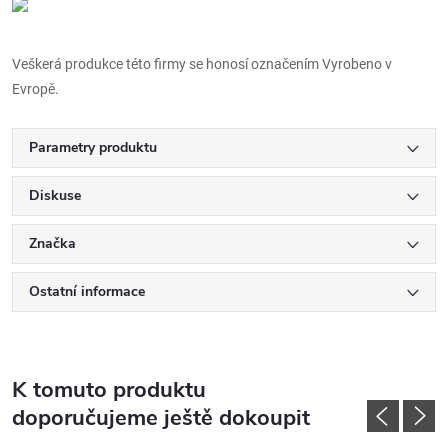
Veškerá produkce této firmy se honosí označením Vyrobeno v
Evropě.
Parametry produktu
Diskuse
Značka
Ostatní informace
K tomuto produktu
doporučujeme ještě dokoupit