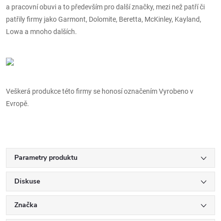
a pracovní obuvi a to především pro další značky, mezi než patří či
patřily firmy jako Garmont, Dolomite, Beretta, McKinley, Kayland,
Lowa a mnoho dalších.
Veškerá produkce této firmy se honosí označením Vyrobeno v
Evropě.
Parametry produktu
Diskuse
Značka