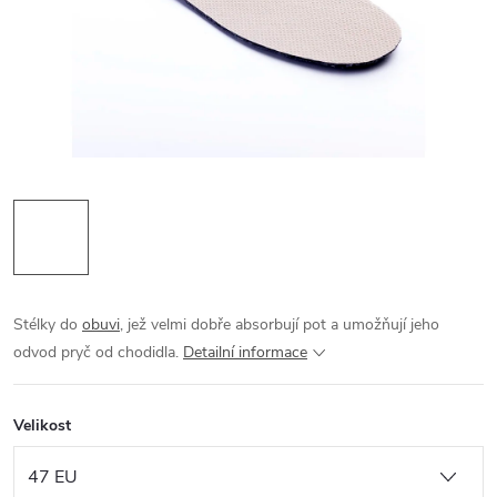
Stélky do
obuvi
, jež velmi dobře absorbují pot a umožňují jeho
odvod pryč od chodidla.
Detailní informace
Velikost