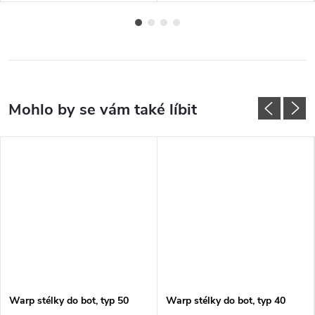
Warp stélky do bot, typ 50
Warp stélky do bot, typ 40