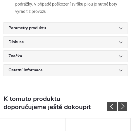
podrážky. V případě poškození svršku pilou je nutné boty
vyřadit z provozu.
Parametry produktu
Diskuse
Značka
Ostatní informace
K tomuto produktu
doporučujeme ještě dokoupit