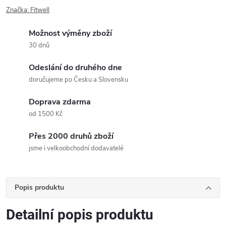
Značka:
Fitwell
Možnost výměny zboží
30 dnů
Odeslání do druhého dne
doručujeme po Česku a Slovensku
Doprava zdarma
od 1500 Kč
Přes 2000 druhů zboží
jsme i velkoobchodní dodavatelé
Popis produktu
Detailní popis produktu