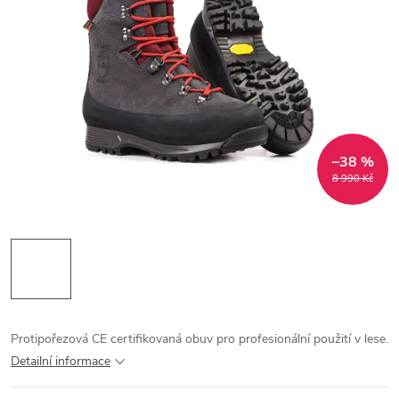
–38 %
8 990 Kč
Protipořezová CE certifikovaná obuv pro profesionální použití v lese.
Detailní informace