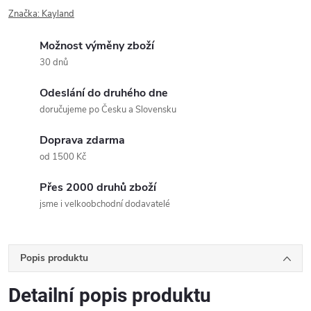
Značka:
Kayland
Možnost výměny zboží
30 dnů
Odeslání do druhého dne
doručujeme po Česku a Slovensku
Doprava zdarma
od 1500 Kč
Přes 2000 druhů zboží
jsme i velkoobchodní dodavatelé
Popis produktu
Detailní popis produktu