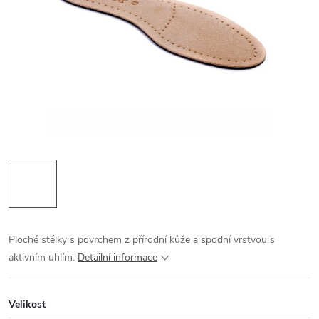
Ploché stélky s povrchem z přírodní kůže a spodní vrstvou s
aktivním uhlím.
Detailní informace
Velikost