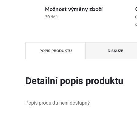
Možnost výměny zboží
30 dnů
d
POPIS PRODUKTU
DISKUZE
Detailní popis produktu
Popis produktu není dostupný