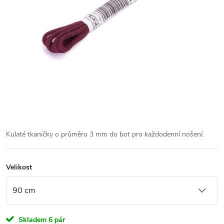
Kulaté tkaničky o průměru 3 mm do bot pro každodenní nošení.
Velikost
Skladem
6 pár