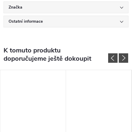
Značka
Ostatní informace
K tomuto produktu
doporučujeme ještě dokoupit