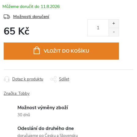
11.8.2026
Možnosti doručení
65 Kč
Měrná
cena:
VLOŽIT DO KOŠÍKU
Dotaz k produktu
Sdílet
Značka:
Tobby
Možnost výměny zboží
30 dnů
Odeslání do druhého dne
doručujeme po Česku a Slovensku