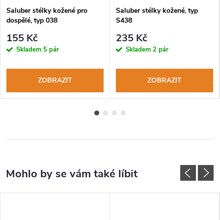
Saluber stélky kožené pro
Saluber stélky kožené, typ
dospělé, typ 038
S438
155 Kč
235 Kč
Skladem
5 pár
Skladem
2 pár
ZOBRAZIT
ZOBRAZIT