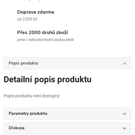
Doprava zdarma
od 1500 Kč
Přes 2000 druhů zboží
jsme i velkoobchodní dodavatelé
Popis produktu
Detailní popis produktu
Popis produktu není dostupný
Parametry produktu
Diskuse