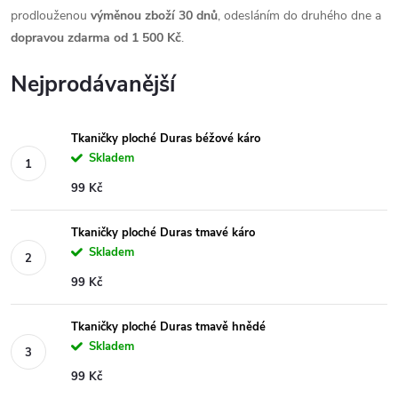
prodlouženou
výměnou zboží 30 dnů
, odesláním do druhého dne a
dopravou zdarma od 1 500 Kč
.
Nejprodávanější
Tkaničky ploché Duras béžové káro
Skladem
99 Kč
Tkaničky ploché Duras tmavé káro
Skladem
99 Kč
Tkaničky ploché Duras tmavě hnědé
Skladem
99 Kč