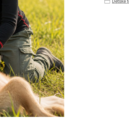
Dětské 