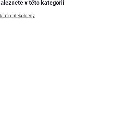
aleznete v této kategorii
ární dalekohledy