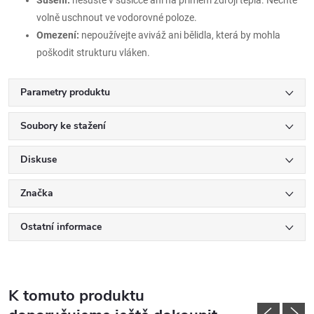
volně uschnout ve vodorovné poloze.
Omezení:
nepoužívejte aviváž ani bělidla, která by mohla
poškodit strukturu vláken.
Parametry produktu
Soubory ke stažení
Diskuse
Značka
Ostatní informace
K tomuto produktu