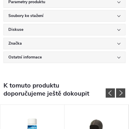
Parametry produktu
Soubory ke stažení
Diskuse
Značka
Ostatní informace
K tomuto produktu
doporučujeme ještě dokoupit