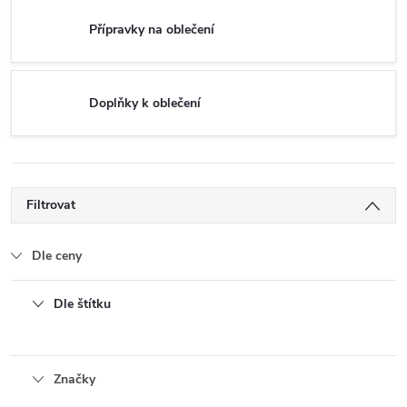
Přípravky na oblečení
Doplňky k oblečení
Filtrovat
Dle ceny
Dle štítku
Značky