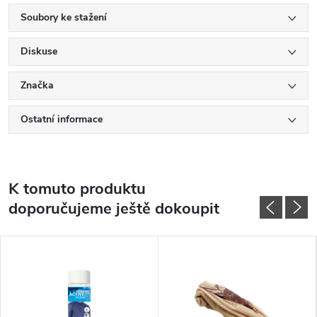
Soubory ke stažení
Diskuse
Značka
Ostatní informace
K tomuto produktu
doporučujeme ještě dokoupit