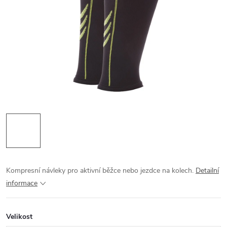
Kompresní návleky pro aktivní běžce nebo jezdce na kolech.
Detailní
informace
Velikost