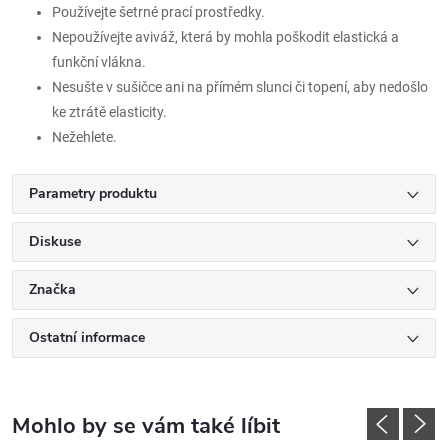
Používejte šetrné prací prostředky.
Nepoužívejte aviváž, která by mohla poškodit elastická a
funkční vlákna.
Nesušte v sušičce ani na přímém slunci či topení, aby nedošlo
ke ztrátě elasticity.
Nežehlete.
Parametry produktu
Diskuse
Značka
Ostatní informace