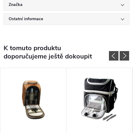
Značka
Ostatní informace
K tomuto produktu
doporučujeme ještě dokoupit