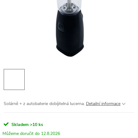
Solárně + z autobaterie dobíjitelná lucerna.
Detailní informace
Skladem
>10 ks
12.8.2026