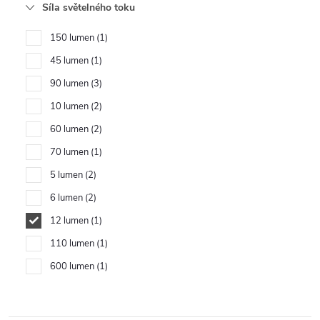
Síla světelného toku
150 lumen
1
45 lumen
1
90 lumen
3
10 lumen
2
60 lumen
2
70 lumen
1
5 lumen
2
6 lumen
2
12 lumen
1
110 lumen
1
600 lumen
1