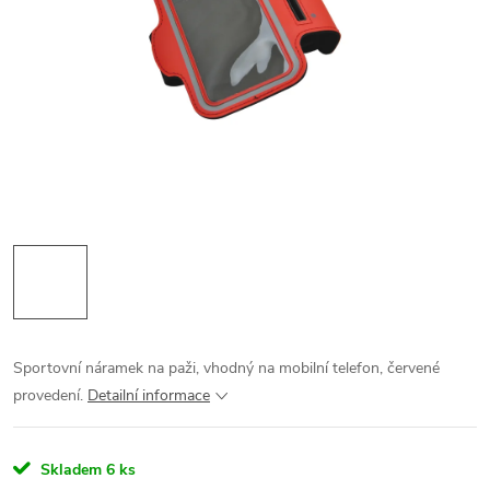
Sportovní náramek na paži, vhodný na mobilní telefon, červené
provedení.
Detailní informace
Skladem
6 ks