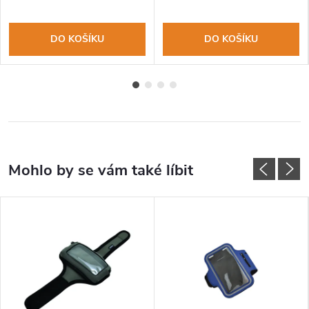
DO KOŠÍKU
DO KOŠÍKU