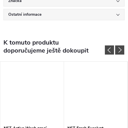
Značka
Ostatní informace
K tomuto produktu
doporučujeme ještě dokoupit