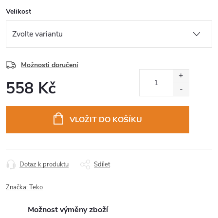
Velikost
Možnosti doručení
558 Kč
Měrná
cena:
VLOŽIT DO KOŠÍKU
Dotaz k produktu
Sdílet
Značka:
Teko
Možnost výměny zboží