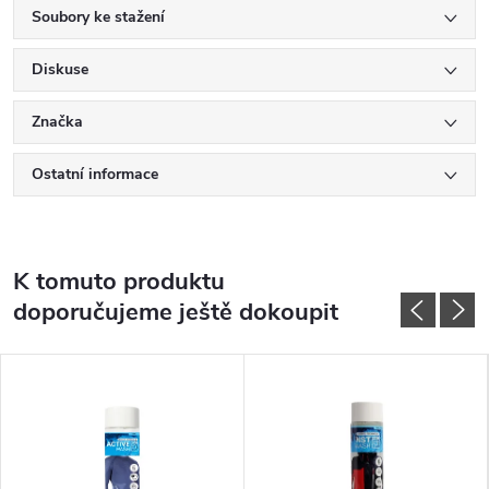
Soubory ke stažení
Diskuse
Značka
Ostatní informace
K tomuto produktu
doporučujeme ještě dokoupit