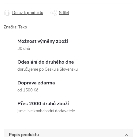
Dotaz k produktu
Sdílet
Značka:
Teko
Možnost výměny zboží
30 dnů
Odeslání do druhého dne
doručujeme po Česku a Slovensku
Doprava zdarma
od 1500 Kč
Přes 2000 druhů zboží
jsme i velkoobchodní dodavatelé
Popis produktu