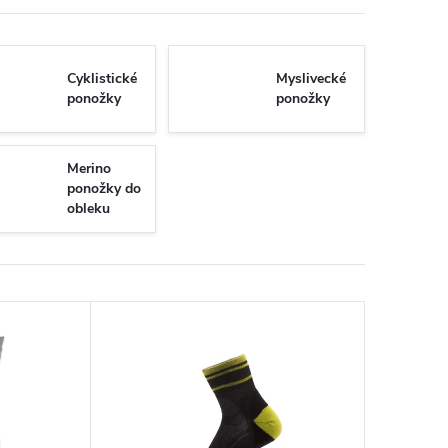
Cyklistické
Myslivecké
ponožky
ponožky
Merino
ponožky do
obleku