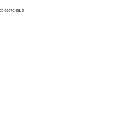
KO 6607CHBL S