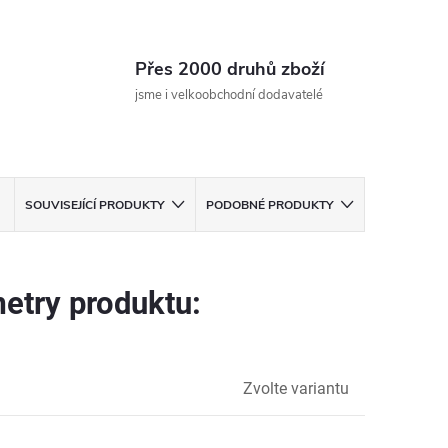
Přes 2000 druhů zboží
jsme i velkoobchodní dodavatelé
SOUVISEJÍCÍ PRODUKTY
PODOBNÉ PRODUKTY
etry produktu:
Zvolte variantu