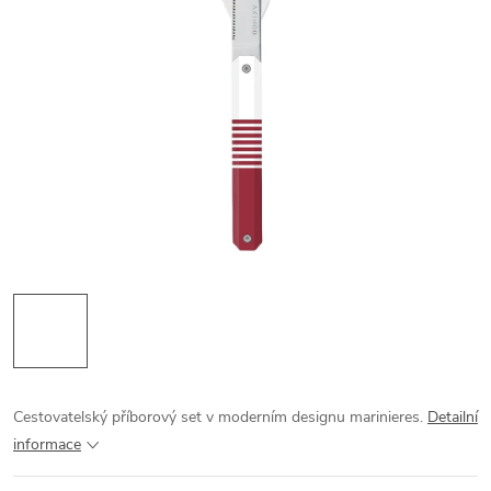
Cestovatelský příborový set v moderním designu marinieres.
Detailní
informace