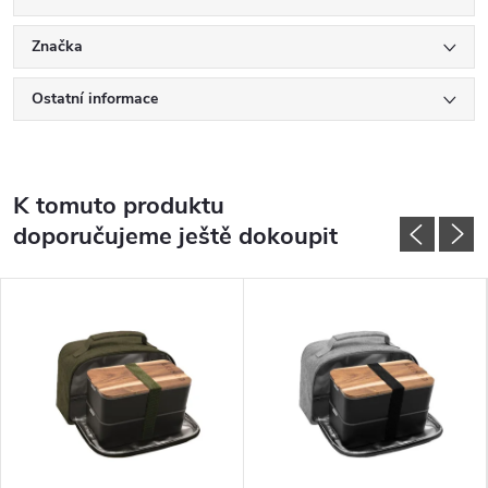
Značka
Ostatní informace
K tomuto produktu
doporučujeme ještě dokoupit