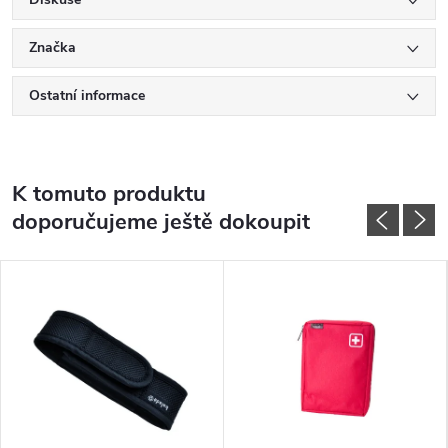
Značka
Ostatní informace
K tomuto produktu
doporučujeme ještě dokoupit