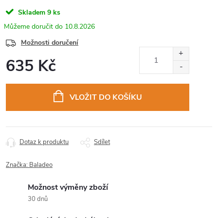
Skladem
9 ks
10.8.2026
Možnosti doručení
635 Kč
Měrná
cena:
VLOŽIT DO KOŠÍKU
Dotaz k produktu
Sdílet
Značka:
Baladeo
Možnost výměny zboží
30 dnů