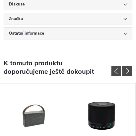
Diskuse
Značka
Ostatní informace
K tomuto produktu
doporučujeme ještě dokoupit