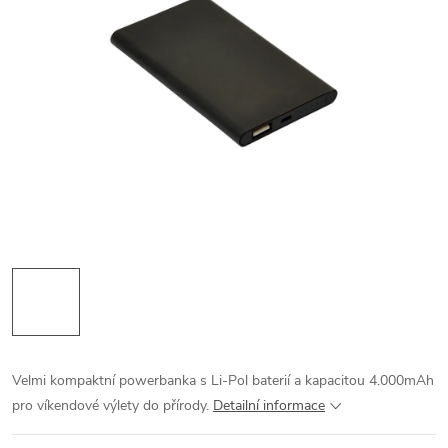
Velmi kompaktní powerbanka s Li-Pol baterií a kapacitou 4.000mAh
pro víkendové výlety do přírody.
Detailní informace