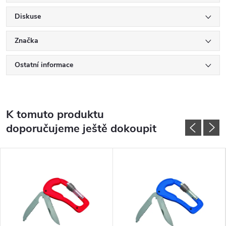
Diskuse
Značka
Ostatní informace
K tomuto produktu
doporučujeme ještě dokoupit